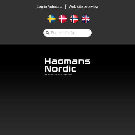
Log in Autodata
Web site overview