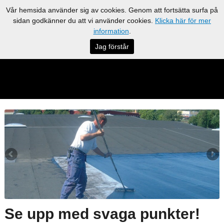
Vår hemsida använder sig av cookies. Genom att fortsätta surfa på
sidan godkänner du att vi använder cookies.
Klicka här för mer
information
.
Jag förstår
Se upp med svaga punkter!