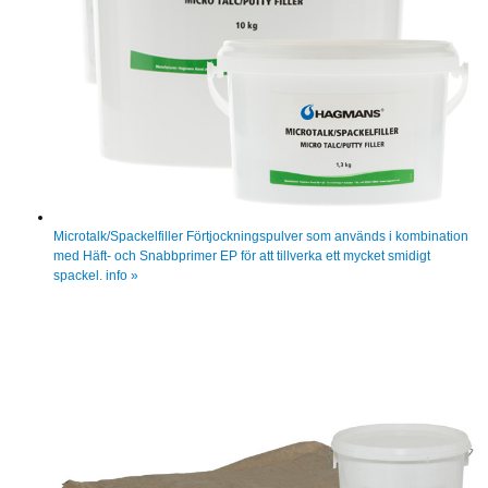
Microtalk/Spackelfiller
Förtjockningspulver som används i kombination
med Häft- och Snabbprimer EP för att tillverka ett mycket smidigt
spackel.
info »