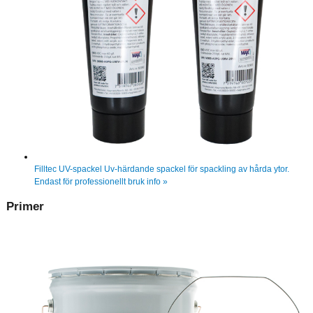
Filltec UV-spackel
Uv-härdande spackel för spackling av hårda ytor.
Endast för professionellt bruk
info »
Primer