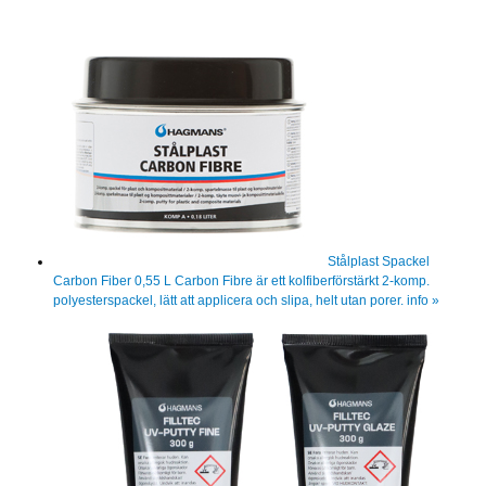
Stålplast Spackel
Carbon Fiber 0,55 L
Carbon Fibre är ett kolfiberförstärkt 2-komp.
polyesterspackel, lätt att applicera och slipa, helt utan porer.
info »