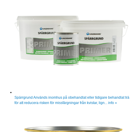
Spärrgrund
Används inomhus på obehandlat eller tidigare behandlat trä
för att reducera risken för missfärgningar från kvistar, lign...
info »