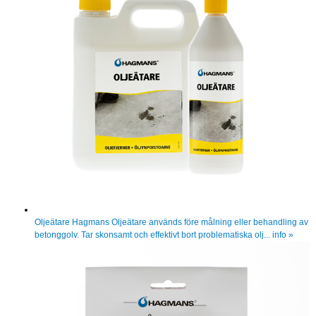
Oljeätare
Hagmans Oljeätare används före målning eller behandling av
betonggolv. Tar skonsamt och effektivt bort problematiska olj...
info »