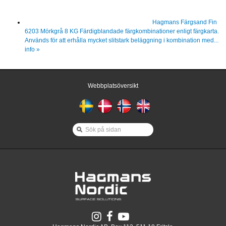
Hagmans Färgsand Fin
6203 Mörkgrå 8 KG
Färdigblandade färgkombinationer enligt färgkarta.
Används för att erhålla mycket slitstark beläggning i kombination med...
info »
Webbplatsöversikt