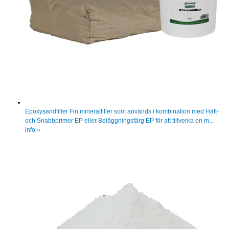
Epoxysandfiller
Fin mineralfiller som används i kombination med Häft-
och Snabbprimer EP eller Beläggningsfärg EP för att tillverka en m...
info »