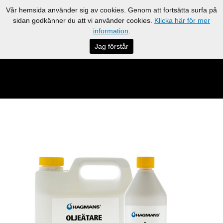
Vår hemsida använder sig av cookies. Genom att fortsätta surfa på
sidan godkänner du att vi använder cookies.
Klicka här för mer
information
.
Jag förstår