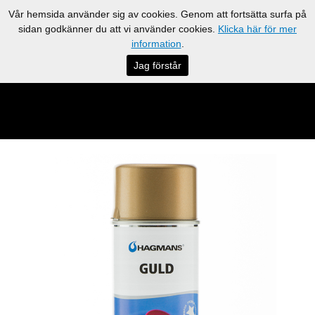
Vår hemsida använder sig av cookies. Genom att fortsätta surfa på
sidan godkänner du att vi använder cookies.
Klicka här för mer
information
.
Jag förstår